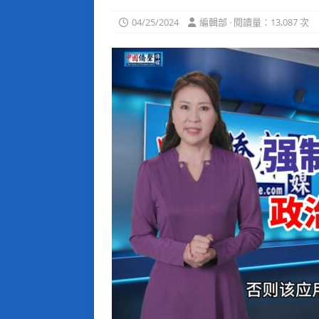
04/25/2024
編輯部 · 閱讀量：13,087 次