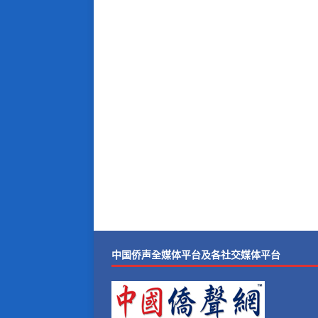
中国侨声全媒体平台及各社交媒体平台