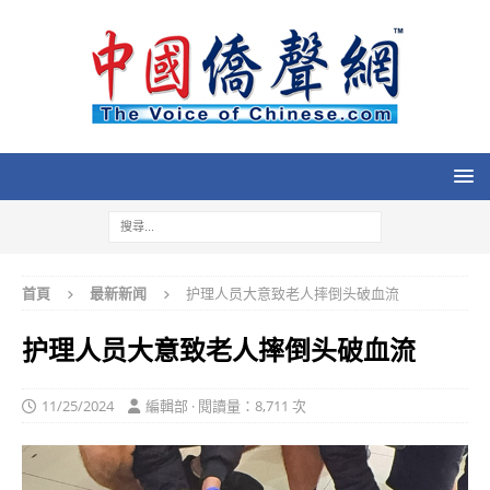
首頁
最新新闻
护理人员大意致老人摔倒头破血流
护理人员大意致老人摔倒头破血流
11/25/2024
編輯部 · 閱讀量：8,711 次