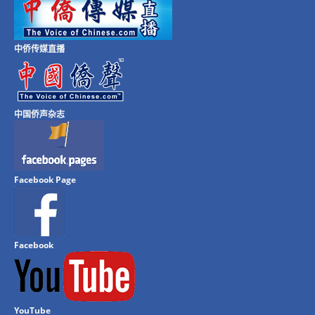
中侨传媒直播
中国侨声杂志
Facebook Page
Facebook
YouTube