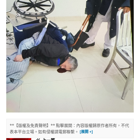
**【版權及免責聲明】** 點擊展開：內容版權歸原作者所有，不代
表本平台立場。如有侵權請電郵聯繫。