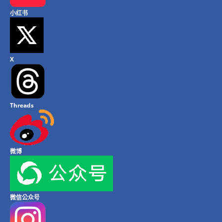
小红书
X
Threads
微博
微信公众号