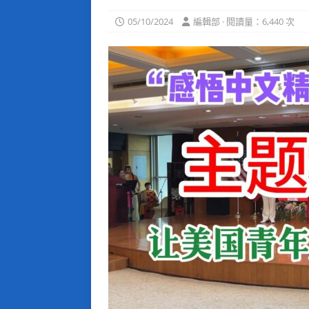
05/10/2024
編輯部 · 閱讀量：6,440 次