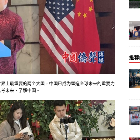
推荐
世界上最重要的两个大国，中国已成为塑造全球未来的重要力
思考未来、了解中国。