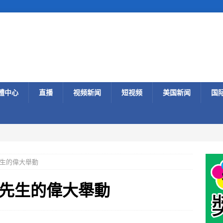
體中心
直播
视频新闻
短视频
美国新闻
国
生的偉大舉動
先生的偉大舉動