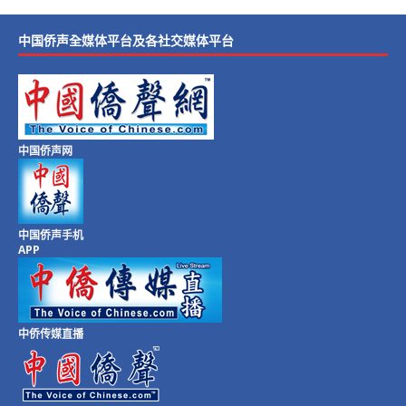
中国侨声全媒体平台及各社交媒体平台
中国侨声网
中国侨声手机
APP
中侨传媒直播