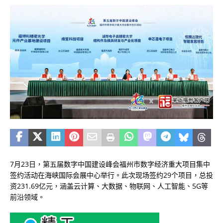
7月23日，第五届数字中国建设峰会福州市数字经济重大项目集中
签约活动在海峡国际会展中心举行。此次现场签约29个项目，总投
资231.69亿元，涵盖云计算、大数据、物联网、人工智能、5G等
前沿领域。