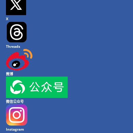
X
Threads
微博
微信公众号
Instagram