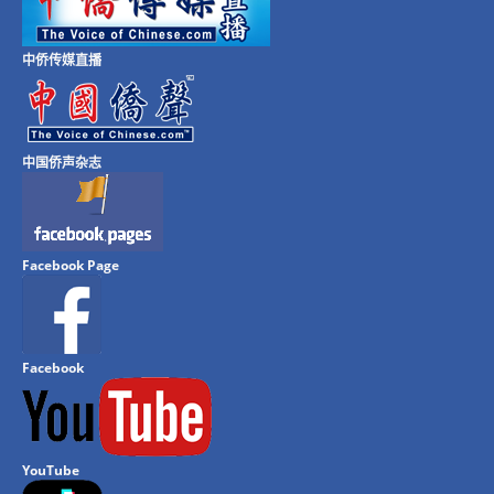
中侨传媒直播
中国侨声杂志
Facebook Page
Facebook
YouTube