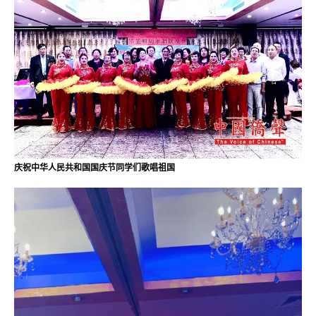
庆祝中华人民共和国国庆节同学们歌唱祖国