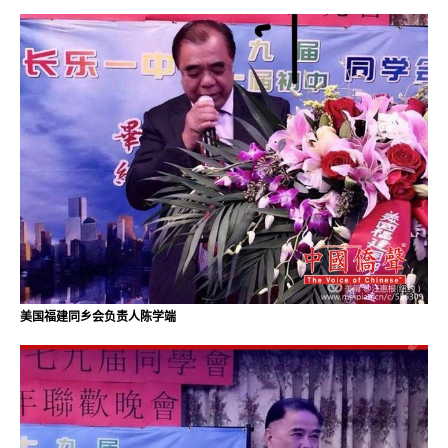
美国福建同乡会负责人陈学端