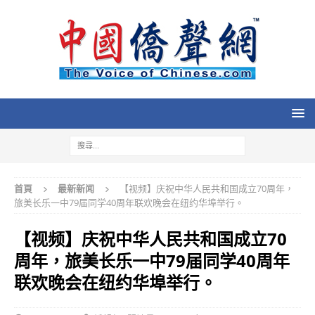
首頁
最新新闻
【视频】庆祝中华人民共和国成立70周年，
旅美长乐一中79届同学40周年联欢晚会在纽约华埠举行。
【视频】庆祝中华人民共和国成立70
周年，旅美长乐一中79届同学40周年
联欢晚会在纽约华埠举行。