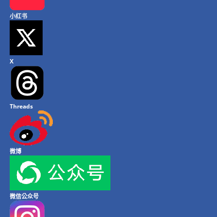
小红书
X
Threads
微博
微信公众号