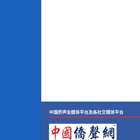
中国侨声全媒体平台及各社交媒体平台