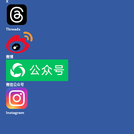
X
Threads
微博
微信公众号
Instagram