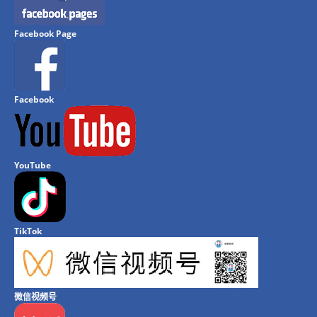
Facebook Page
Facebook
YouTube
TikTok
微信视频号