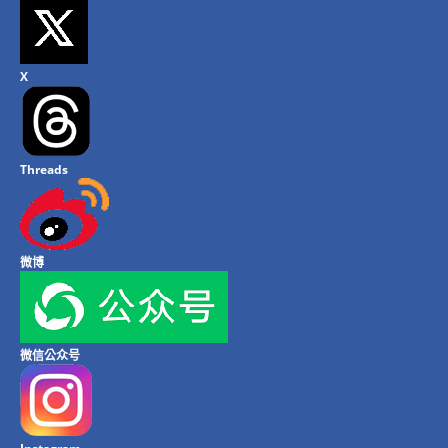
X
Threads
微博
微信公众号