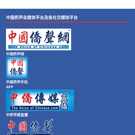
中国侨声全媒体平台及各社交媒体平台
中国侨声网
中国侨声手机
APP
中侨传媒直播