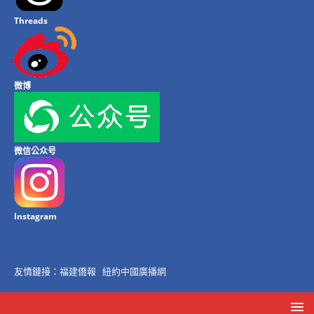
Threads
微博
微信公众号
Instagram
友情鏈接：
福建僑報
紐約中國廣播網