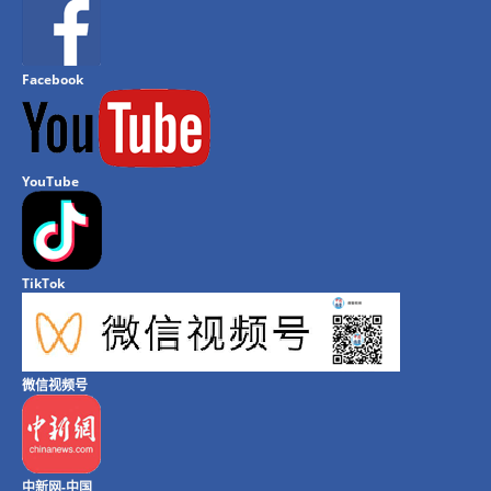
Facebook
YouTube
TikTok
微信视频号
中新网-中国