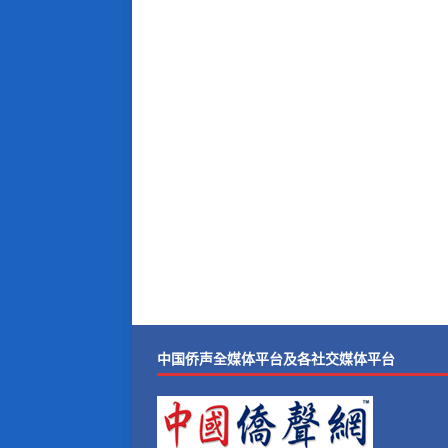
中国侨声全媒体平台及各社交媒体平台