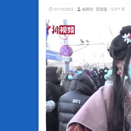
01/10/2022
編輯部 · 閱讀量：9,377 次