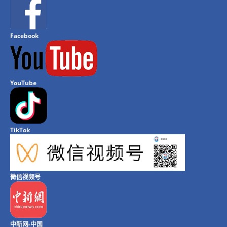
Facebook
YouTube
TikTok
微信视频号
中新网-中国