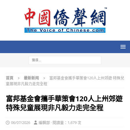
首頁
最新新闻
富邦基金會攜手華策會120人上州郊遊 特殊兒
童展現非凡毅力走完全程
富邦基金會攜手華策會120人上州郊遊
特殊兒童展現非凡毅力走完全程
06/07/2026
編輯部 · 閱讀量：1,679 次