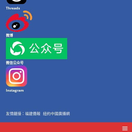
Threads
微博
微信公众号
Instagram
友情鏈接：
福建僑報
紐約中國廣播網