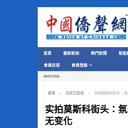
首頁
最新新闻
熱門新聞
智能
會員註冊
會員登錄
08/07/2026
首頁
乌克兰危机
实拍莫斯科街头：氛
实拍莫斯科街头：氛
无变化