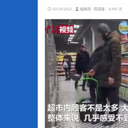
02/24/2022
編輯部 · 閱讀量：8,495 次