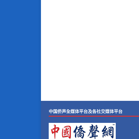
中国侨声全媒体平台及各社交媒体平台