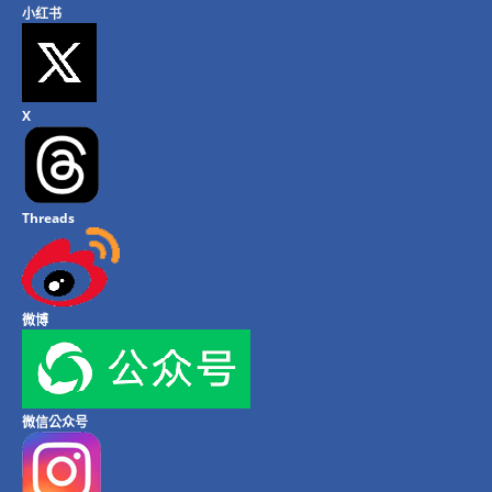
小红书
X
Threads
微博
微信公众号