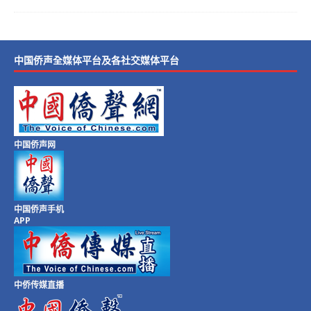
中国侨声全媒体平台及各社交媒体平台
中国侨声网
中国侨声手机
APP
中侨传媒直播