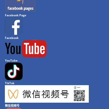
Facebook Page
Facebook
YouTube
TikTok
微信视频号