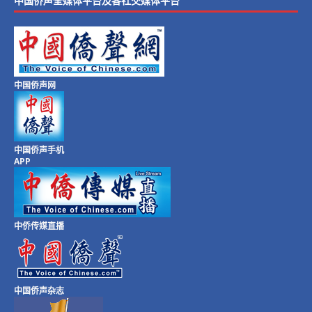
中国侨声全媒体平台及各社交媒体平台
中国侨声网
中国侨声手机
APP
中侨传媒直播
中国侨声杂志