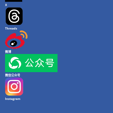
X
Threads
微博
微信公众号
Instagram