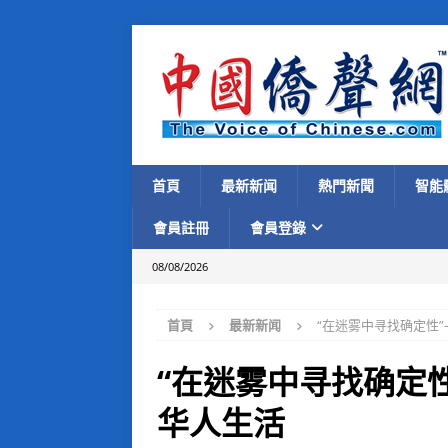
首頁
最新新闻
熱門新聞
智能
會員註冊
會員登錄
08/08/2026
首頁
最新新闻
“在迷雾中寻找确定性
“在迷雾中寻找确定
华人生活