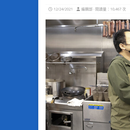
12/24/2021
編輯部 · 閱讀量：10,467 次