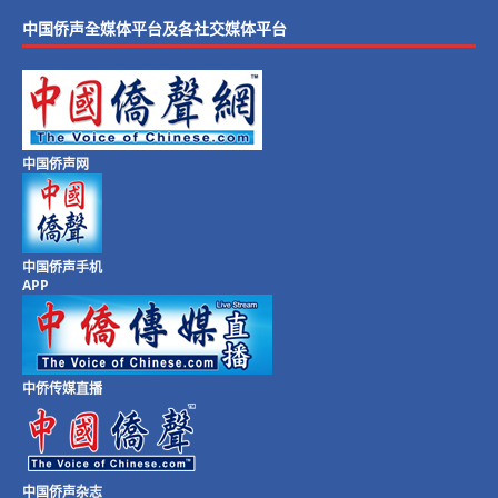
中国侨声全媒体平台及各社交媒体平台
中国侨声网
中国侨声手机
APP
中侨传媒直播
中国侨声杂志