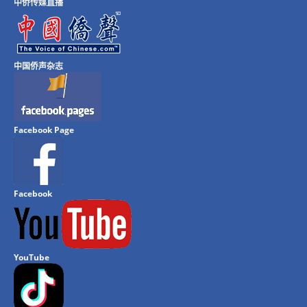
中侨传媒直播
中国侨声杂志
Facebook Page
Facebook
YouTube