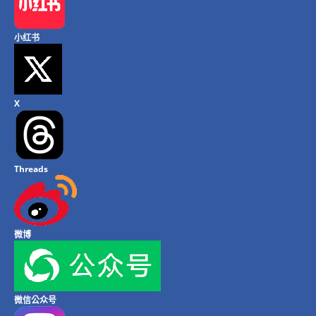
小红书
X
Threads
微博
微信公众号