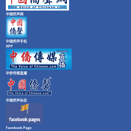
中国侨声网
中国侨声手机
APP
中侨传媒直播
中国侨声杂志
Facebook Page