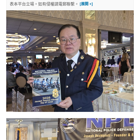
表本平台立場。如有侵權請電郵聯繫。