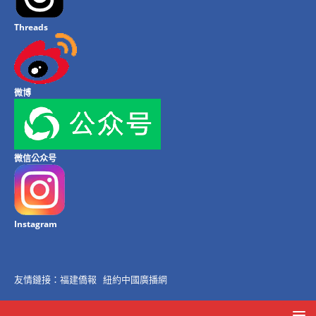
Threads
微博
微信公众号
Instagram
友情鏈接：
福建僑報
紐約中國廣播網