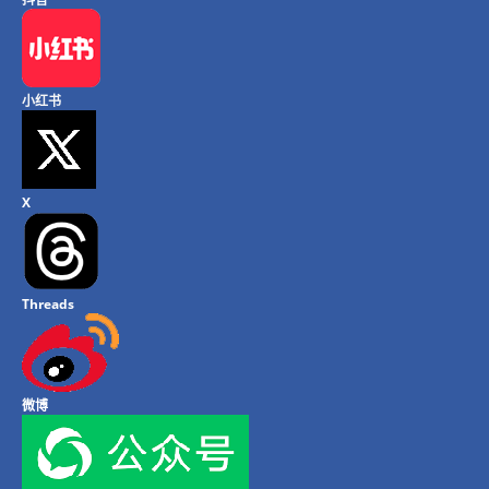
小红书
X
Threads
微博