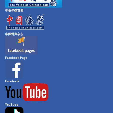
中侨传媒直播
中国侨声杂志
Facebook Page
Facebook
YouTube