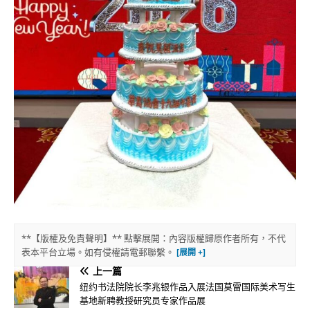
**【版權及免責聲明】** 點擊展開：內容版權歸原作者所有，不代
表本平台立場。如有侵權請電郵聯繫。
上一篇
纽约书法院院长李兆银作品入展法国莫雷国际美术写生
基地新聘教授研究员专家作品展