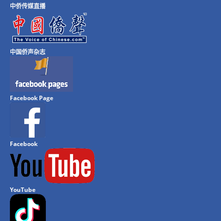
中侨传媒直播
中国侨声杂志
Facebook Page
Facebook
YouTube