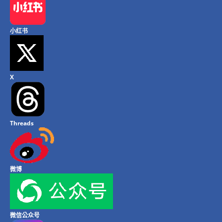
小红书
X
Threads
微博
微信公众号