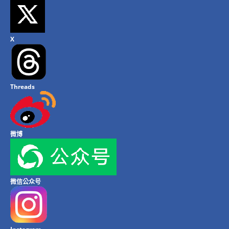
X
Threads
微博
微信公众号