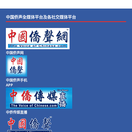
中国侨声全媒体平台及各社交媒体平台
中国侨声网
中国侨声手机
APP
中侨传媒直播