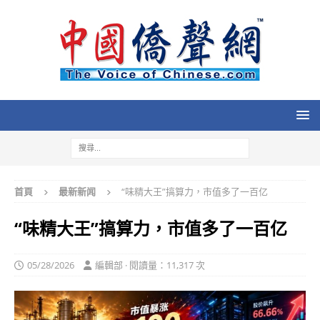
首頁
最新新闻
“味精大王”搞算力，市值多了一百亿
“味精大王”搞算力，市值多了一百亿
05/28/2026
編輯部 · 閱讀量：11,317 次