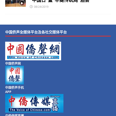
08/24/2019
中国侨声全媒体平台及各社交媒体平台
中国侨声网
中国侨声手机
APP
中侨传媒直播