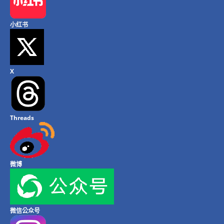
小红书
X
Threads
微博
微信公众号