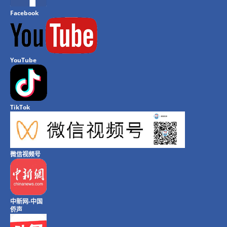
Facebook
YouTube
TikTok
微信视频号
中新网-中国
侨声