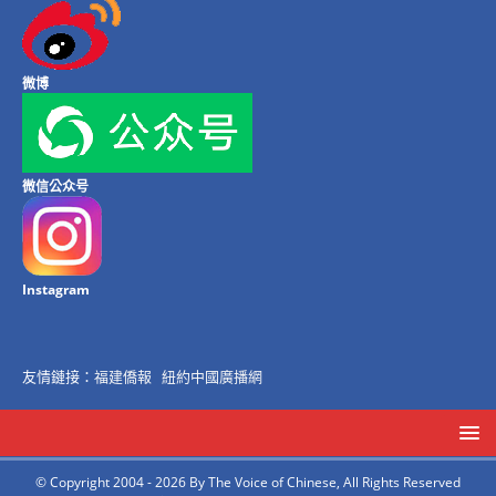
微博
微信公众号
Instagram
友情鏈接：
福建僑報
紐約中國廣播網
© Copyright 2004 - 2026 By The Voice of Chinese, All Rights Reserved