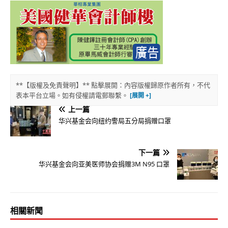
**【版權及免責聲明】** 點擊展開：內容版權歸原作者所有，不代
表本平台立場。如有侵權請電郵聯繫。
上一篇
华兴基金会向纽约警局五分局捐赠口罩
下一篇
华兴基金会向亚美医师协会捐赠3M N95 口罩
相關新聞