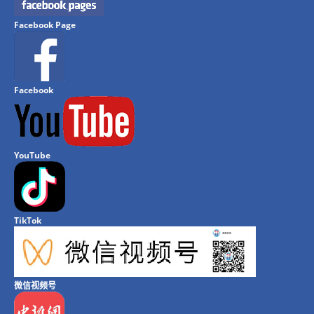
Facebook Page
Facebook
YouTube
TikTok
微信视频号