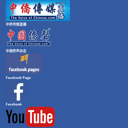
中侨传媒直播
中国侨声杂志
Facebook Page
Facebook