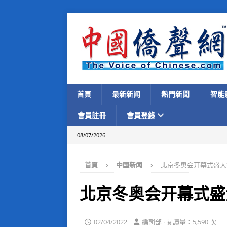
首頁
最新新闻
熱門新聞
智能
會員註冊
會員登錄
08/07/2026
首頁
中国新闻
北京冬奥会开幕式盛大
北京冬奥会开幕式盛
02/04/2022
編輯部 · 閱讀量：5,590 次