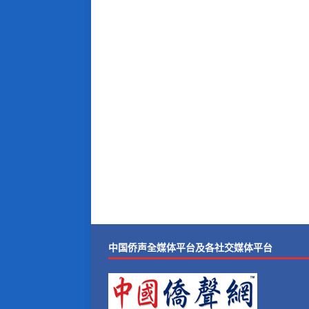
中国侨声全媒体平台及各社交媒体平台