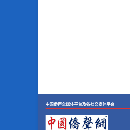
中国侨声全媒体平台及各社交媒体平台