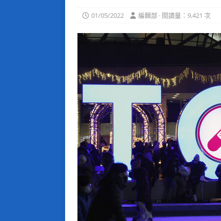
01/05/2022
編輯部 · 閱讀量：9,421 次