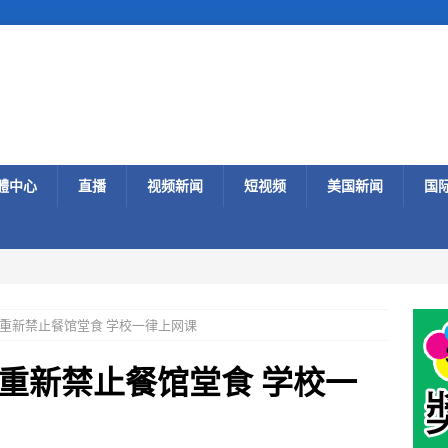
體中心
直播
视频新闻
短视频
美国新闻
国
重新禁止餐馆堂食 学校一律上网课
重新禁止餐馆堂食 学校一