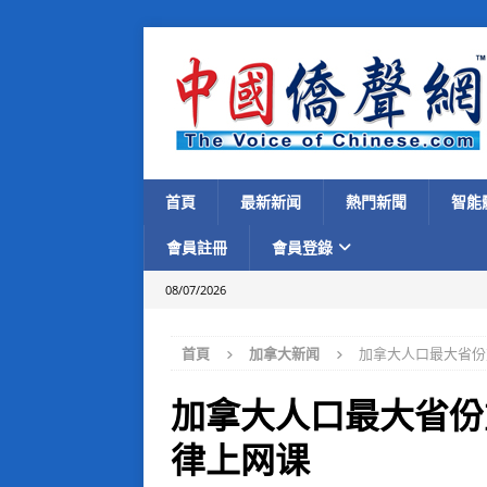
首頁
最新新闻
熱門新聞
智能
會員註冊
會員登錄
08/07/2026
首頁
加拿大新闻
加拿大人口最大省份
加拿大人口最大省份
律上网课