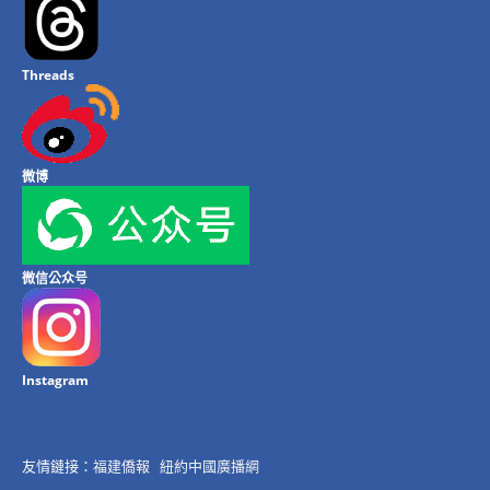
Threads
微博
微信公众号
Instagram
友情鏈接：
福建僑報
紐約中國廣播網