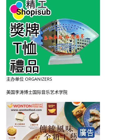
主办单位
ORGANIZERS
美国李涛博士国际音乐艺术学院