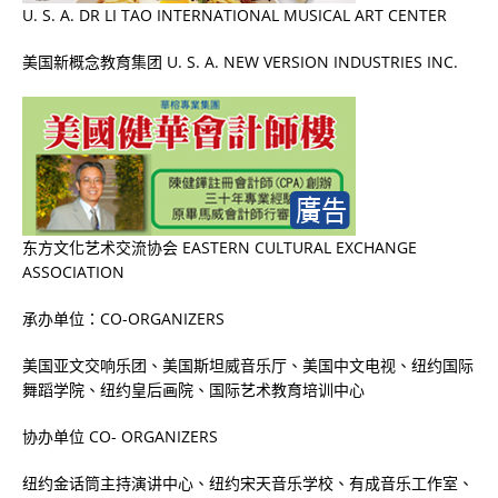
U. S. A. DR LI TAO INTERNATIONAL MUSICAL ART CENTER
美国新概念教育集团
U. S. A. NEW VERSION INDUSTRIES INC.
东方文化艺术交流协会
EASTERN CULTURAL EXCHANGE
ASSOCIATION
承办单位：
CO-ORGANIZERS
美国亚文交响乐团、美国斯坦威音乐厅、美国中文电视、纽约国际
舞蹈学院、纽约皇后画院、国际艺术教育培训中心
协办单位
CO- ORGANIZERS
纽约金话筒主持演讲中心、纽约宋天音乐学校、有成音乐工作室、