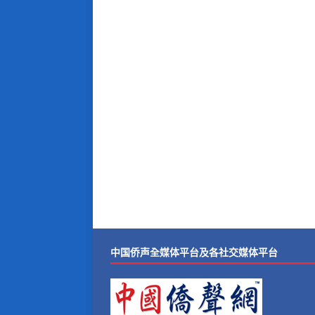
中国侨声全媒体平台及各社交媒体平台