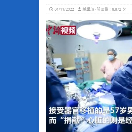
01/11/2022
編輯部 · 閱讀量：8,872 次