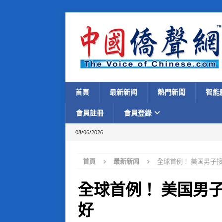
首頁
最新新闻
熱門新聞
智能
會員註冊
會員登錄
08/06/2026
首頁
最新新闻
全球首例！ 美国男子
全球首例！ 美国男
好