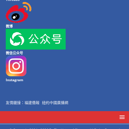
微博
微信公众号
Instagram
友情鏈接：
福建僑報
紐約中國廣播網