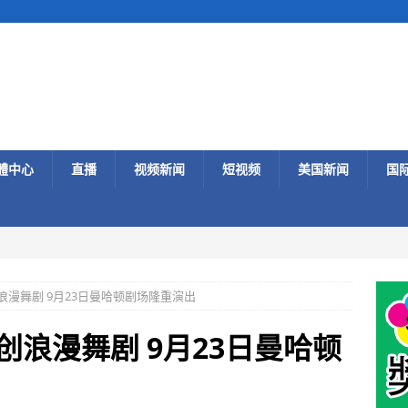
體中心
直播
视频新闻
短视频
美国新闻
国
浪漫舞剧 9月23日曼哈顿剧场隆重演出
创浪漫舞剧 9月23日曼哈顿