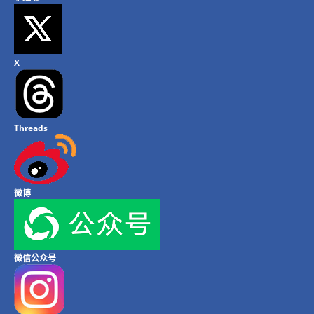
X
Threads
微博
微信公众号