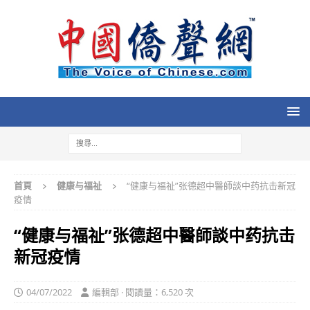
首頁
健康与福祉
“健康与福祉”张德超中醫師談中药抗击新冠
疫情
“健康与福祉”张德超中醫師談中药抗击
新冠疫情
04/07/2022
編輯部 · 閱讀量：6,520 次