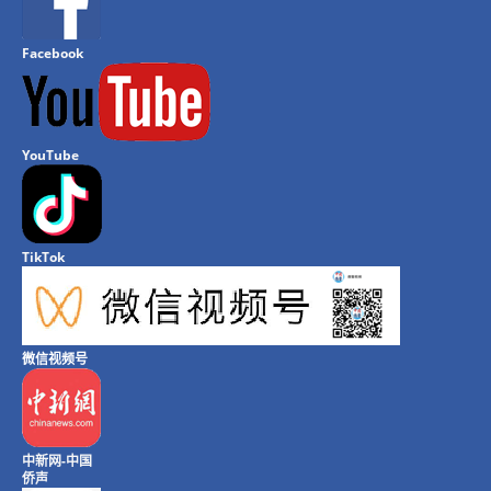
Facebook
YouTube
TikTok
微信视频号
中新网-中国
侨声