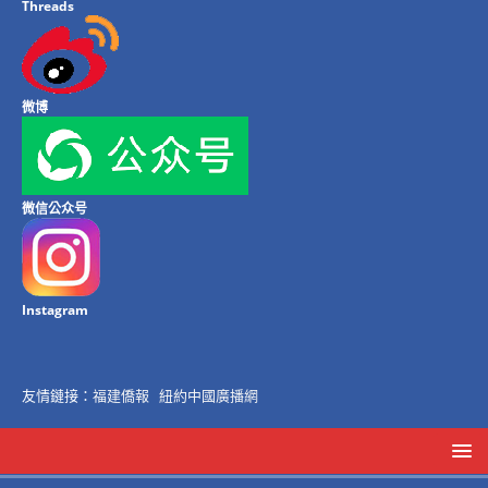
Threads
微博
微信公众号
Instagram
友情鏈接：
福建僑報
紐約中國廣播網