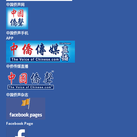
中国侨声网
中国侨声手机
APP
中侨传媒直播
中国侨声杂志
Facebook Page