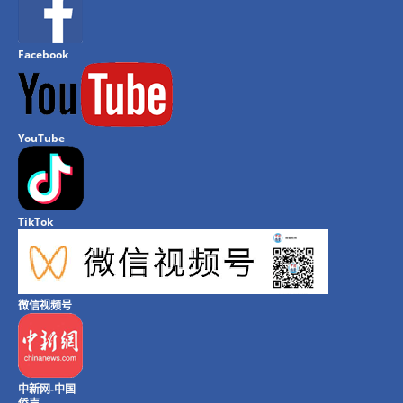
Facebook
YouTube
TikTok
微信视频号
中新网-中国