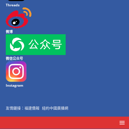
Threads
微博
微信公众号
Instagram
友情鏈接：
福建僑報
紐約中國廣播網