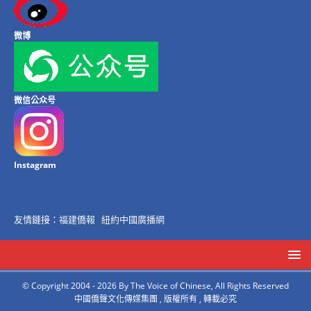
微博
微信公众号
Instagram
友情鏈接：
福建僑報
紐約中國廣播網
© Copyright 2004 - 2026 By The Voice of Chinese, All Rights Reserved
中國僑聲文化傳媒集團 , 版權所有 , 轉載必究