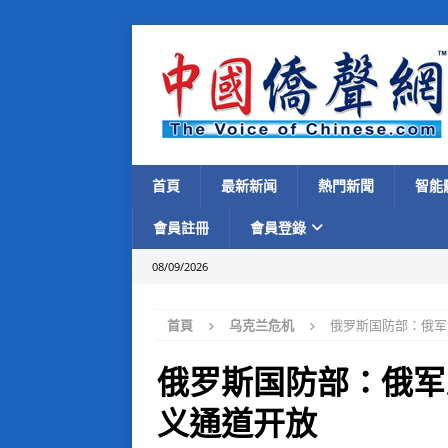
首頁
最新新闻
熱門新聞
智能
會員註冊
會員登錄
08/09/2026
首頁
乌克兰危机
俄罗斯国防部：俄军
俄罗斯国防部：俄军
义通道开放