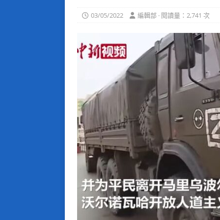
03/05/2022
編輯部 · 閱讀量：2,741 次