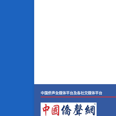
中国侨声全媒体平台及各社交媒体平台