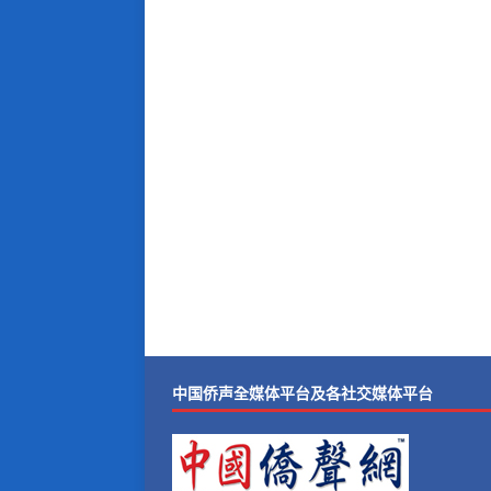
中国侨声全媒体平台及各社交媒体平台