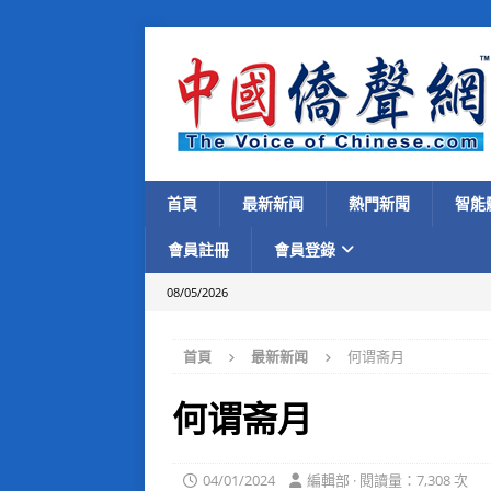
首頁
最新新闻
熱門新聞
智能
會員註冊
會員登錄
08/05/2026
首頁
最新新闻
何谓斋月
何谓斋月
04/01/2024
編輯部 · 閱讀量：7,308 次