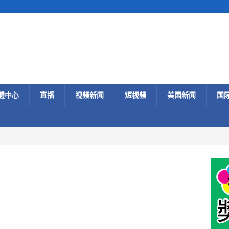
體中心
直播
视频新闻
短视频
美国新闻
国