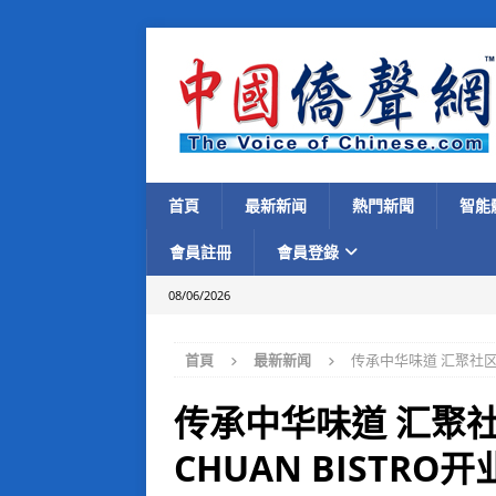
首頁
最新新闻
熱門新聞
智能
會員註冊
會員登錄
08/06/2026
首頁
最新新闻
传承中华味道 汇聚社区温
传承中华味道 汇聚
CHUAN BISTR