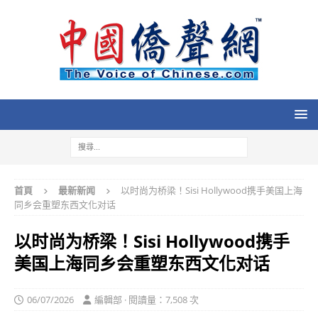
首頁
最新新闻
以时尚为桥梁！Sisi Hollywood携手美国上海
同乡会重塑东西文化对话
以时尚为桥梁！Sisi Hollywood携手
美国上海同乡会重塑东西文化对话
06/07/2026
編輯部 · 閱讀量：7,508 次