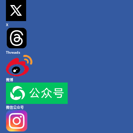
X
Threads
微博
微信公众号