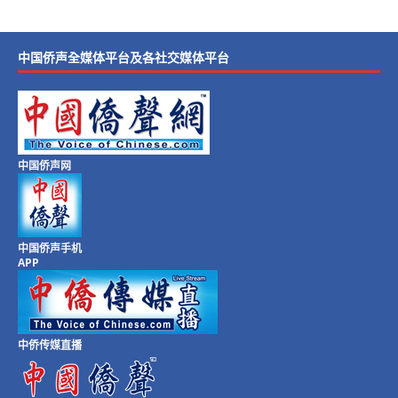
中国侨声全媒体平台及各社交媒体平台
中国侨声网
中国侨声手机
APP
中侨传媒直播