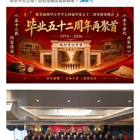
表本平台立場。如有侵權請電郵聯繫。