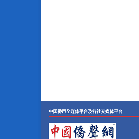
中国侨声全媒体平台及各社交媒体平台