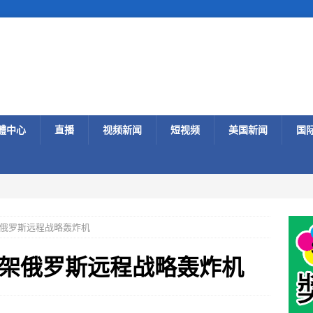
體中心
直播
视频新闻
短视频
美国新闻
国
俄罗斯远程战略轰炸机
架俄罗斯远程战略轰炸机