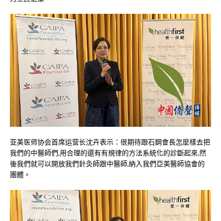
亚美医师协会首席运营长沈卉表示：很期待跟石鋼會長怎麼樣去把
我們的中醫師們,用合理的還有有規律的方法系統化的診斷起來,然
後我們就可以開放我們針灸師跟中醫師,納入我們亞美醫師協會的
團體。