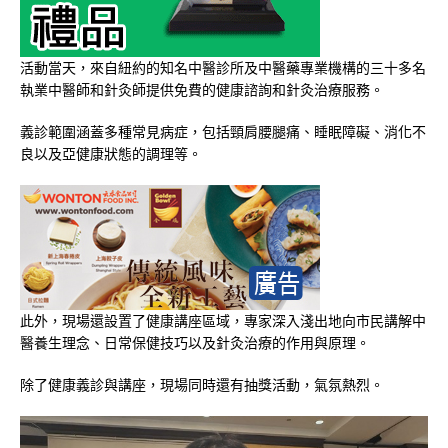
活動當天，來自紐約的知名中醫診所及中醫藥專業機構的三十多名
執業中醫師和針灸師提供免費的健康諮詢和針灸治療服務。
義診範圍涵蓋多種常見病症，包括頸肩腰腿痛、睡眠障礙、消化不
良以及亞健康狀態的調理等。
此外，現場還設置了健康講座區域，專家深入淺出地向市民講解中
醫養生理念、日常保健技巧以及針灸治療的作用與原理。
除了健康義診與講座，現場同時還有抽獎活動，氣氛熱烈。