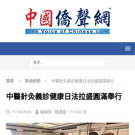
首頁
其他侨团
中醫針灸義診健康日法拉盛圓滿舉行
中醫針灸義診健康日法拉盛圓滿舉行
11/18/2024
編輯部 · 閱讀量：11,033 次