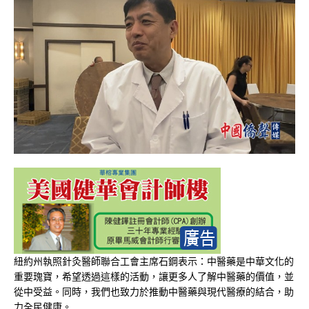
紐約州執照針灸醫師聯合工會主席石鋼表示：中醫藥是中華文化的
重要瑰寶，希望透過這樣的活動，讓更多人了解中醫藥的價值，並
從中受益。同時，我們也致力於推動中醫藥與現代醫療的結合，助
力全民健康。