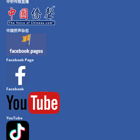
中侨传媒直播
中国侨声杂志
Facebook Page
Facebook
YouTube