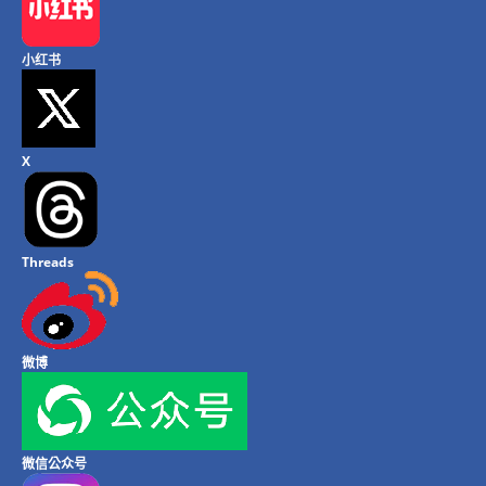
小红书
X
Threads
微博
微信公众号